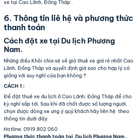
xe tại Cao Lãnh, Đồng Tháp .
6. Thông tin liê hệ và phương thức
thanh toán
Cách đặt xe tại Du lịch Phương
Nam.
Những điều Khôi chia sẽ về giá thuê xe giá rẻ nhất Cao
Lãnh, Đồng Tháp và quyết định giá sao cho hợp lý có
giống với suy nghĩ của bạn không ?
CÁCH 1 :
Để đặt thuê xe du lịch ở Cao Lãnh, Đồng Tháp để cho
kỳ nghỉ sắp tới. Sau khi đã chốt được số lượng người,
chọn được dòng xe ưng ý quý khách hãy liên hệ theo
thông tin dưới đây:
Hotline: 0919 802 060
Phương thức thanh toán tại Du lịch Phương Nam .