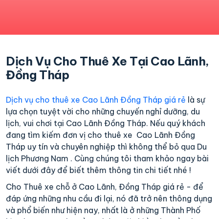
Dịch Vụ Cho Thuê Xe Tại Cao Lãnh,
Đồng Tháp
Dịch vụ cho thuê xe Cao Lãnh Đồng Tháp giá rẻ
là sự
lựa chọn tuyệt vời cho những chuyến nghỉ dưỡng, du
lịch, vui chơi tại Cao Lãnh Đồng Tháp. Nếu quý khách
đang tìm kiếm đơn vị cho thuê xe Cao Lãnh Đồng
Tháp uy tín và chuyên nghiệp thì không thể bỏ qua Du
lịch Phương Nam . Cùng chúng tôi tham khảo ngay bài
viết dưới đây để biết thêm thông tin chi tiết nhé !
Cho Thuê xe chỗ ở Cao Lãnh, Đồng Tháp giá rẻ - để
đáp ứng những nhu cầu đi lại, nó đã trở nên thông dụng
và phổ biến như hiện nay, nhất là ở những Thành Phố